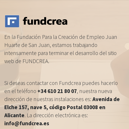
En la Fundación Para la Creación de Empleo Juan
Huarte de San Juan, estamos trabajando
intensamente para terminar el desarrollo del sitio
web de FUNDCREA.
Si deseas contactar con Fundcrea puedes hacerlo
en el teléfono
+34 610 21 80 07
, nuestra nueva
dirección de nuestras instalaciones es:
Avenida de
Elche 157, nave 5, código Postal 03008 en
Alicante
. La dirección electrónica es:
info@fundcrea.es